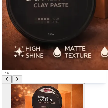
1 / 4