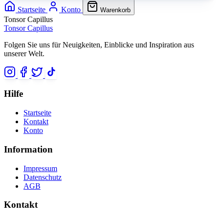
Startseite
Konto
Warenkorb
Tonsor Capillus
Tonsor Capillus
Folgen Sie uns für Neuigkeiten, Einblicke und Inspiration aus
unserer Welt.
Hilfe
Startseite
Kontakt
Konto
Information
Impressum
Datenschutz
AGB
Kontakt