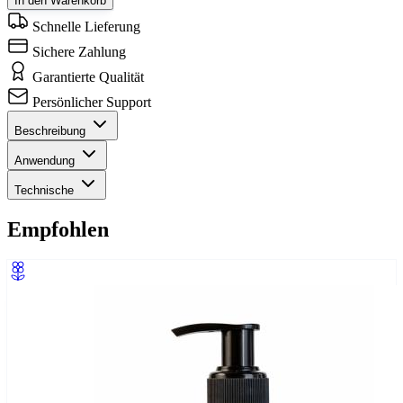
In den Warenkorb
Schnelle Lieferung
Sichere Zahlung
Garantierte Qualität
Persönlicher Support
Beschreibung
Anwendung
Technische
Empfohlen