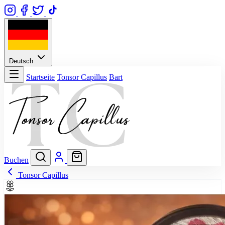
Deutsch
Startseite
Tonsor Capillus
Bart
Buchen
Tonsor Capillus