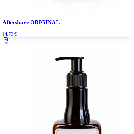
Aftershave ORIGINAL
14,79 €