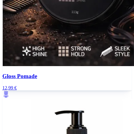
Gloss Pomade
12,99 €