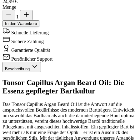
24,99 €
Menge
1
In den Warenkorb
Schnelle Lieferung
Sichere Zahlung
Garantierte Qualität
Persönlicher Support
Beschreibung
Tonsor Capillus Argan Beard Oil: Die
Essenz gepflegter Bartkultur
Das Tonsor Capillus Argan Beard Oil ist die Antwort auf die
anspruchsvollen Bedürfnisse des modernen Bartträgers. Entwickelt,
um sowohl das Barthaar als auch die darunterliegende Haut optimal
zu unterstützen, vereint dieses hochwertige Bartöl traditionelle
Pflegekunst mit ausgesuchten Inhaltsstoffen. Ein gepflegter Bart ist
weit mehr als nur eine Frage der Optik – er ist ein Ausdruck des
persönlichen Stils. Mit der täglichen Anwendung unseres Arganöls