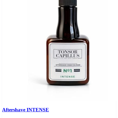
Aftershave INTENSE