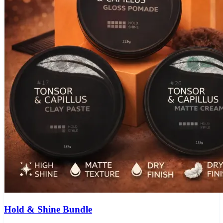
Hold & Shine Bundle