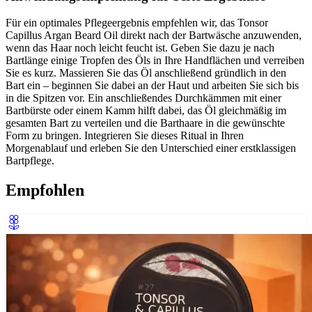
Für ein optimales Pflegeergebnis empfehlen wir, das Tonsor
Capillus Argan Beard Oil direkt nach der Bartwäsche anzuwenden,
wenn das Haar noch leicht feucht ist. Geben Sie dazu je nach
Bartlänge einige Tropfen des Öls in Ihre Handflächen und verreiben
Sie es kurz. Massieren Sie das Öl anschließend gründlich in den
Bart ein – beginnen Sie dabei an der Haut und arbeiten Sie sich bis
in die Spitzen vor. Ein anschließendes Durchkämmen mit einer
Bartbürste oder einem Kamm hilft dabei, das Öl gleichmäßig im
gesamten Bart zu verteilen und die Barthaare in die gewünschte
Form zu bringen. Integrieren Sie dieses Ritual in Ihren
Morgenablauf und erleben Sie den Unterschied einer erstklassigen
Bartpflege.
Empfohlen