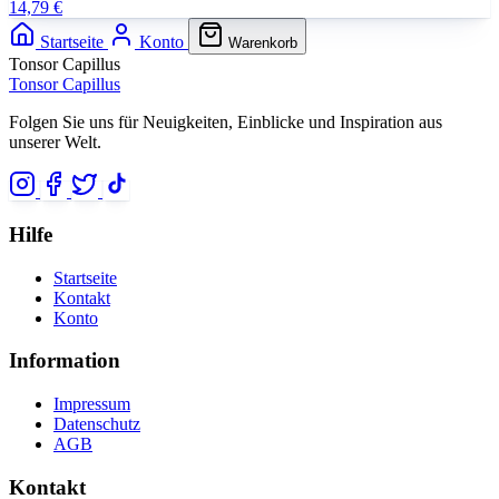
14,79 €
Startseite
Konto
Warenkorb
Tonsor Capillus
Tonsor Capillus
Folgen Sie uns für Neuigkeiten, Einblicke und Inspiration aus
unserer Welt.
Hilfe
Startseite
Kontakt
Konto
Information
Impressum
Datenschutz
AGB
Kontakt