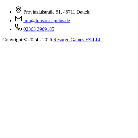
Provinzialstraße 51, 45711 Datteln
info@tonsor-capillus.de
02363 3969185
Copyright © 2024 - 2026
Resurge Games FZ-LLC