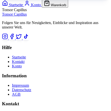
Startseite
Konto
Warenkorb
Tonsor Capillus
Tonsor Capillus
Folgen Sie uns für Neuigkeiten, Einblicke und Inspiration aus
unserer Welt.
Hilfe
Startseite
Kontakt
Konto
Information
Impressum
Datenschutz
AGB
Kontakt