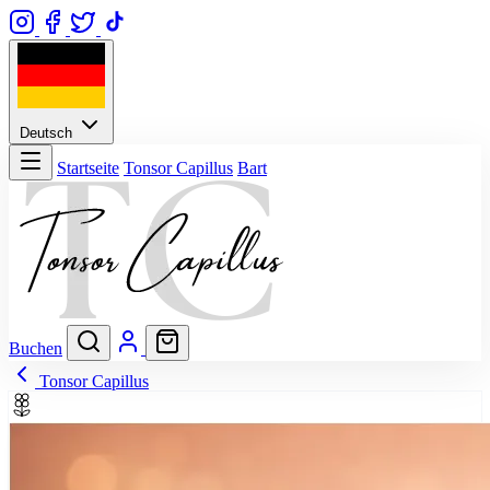
Deutsch
Startseite
Tonsor Capillus
Bart
Buchen
Tonsor Capillus