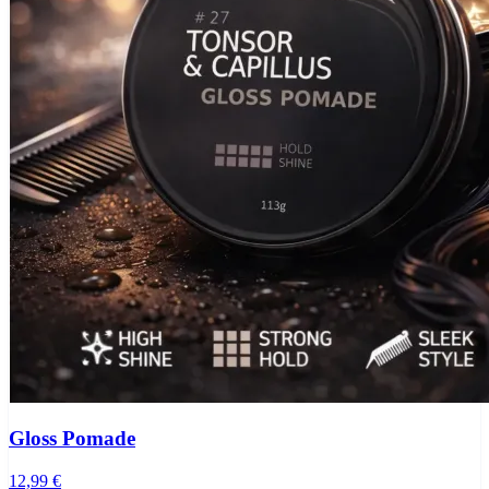
Gloss Pomade
12,99 €