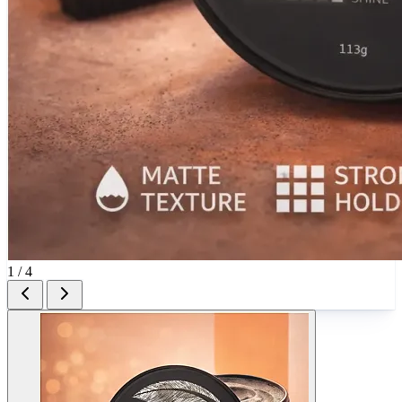
1 / 4