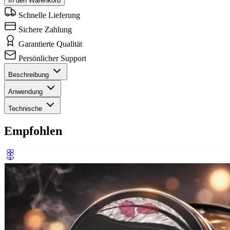
In den Warenkorb
Schnelle Lieferung
Sichere Zahlung
Garantierte Qualität
Persönlicher Support
Beschreibung
Anwendung
Technische
Empfohlen