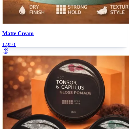
Matte Cream
12,99 €