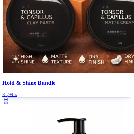
Hold & Shine Bundle
31,99 €