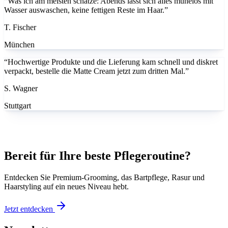
Wasser auswaschen, keine fettigen Reste im Haar.”
T. Fischer
München
“Hochwertige Produkte und die Lieferung kam schnell und diskret
verpackt, bestelle die Matte Cream jetzt zum dritten Mal.”
S. Wagner
Stuttgart
Bereit für Ihre beste Pflegeroutine?
Entdecken Sie Premium-Grooming, das Bartpflege, Rasur und
Haarstyling auf ein neues Niveau hebt.
Jetzt entdecken