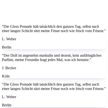
“Die Gloss Pomade hält tatsächlich den ganzen Tag, selbst nach
einer langen Schicht sitzt meine Frisur noch wie frisch vom Friseur.”
L. Weber
Berlin
“Der Duft ist angenehm maskulin und dezent, kein aufdringliches
Parfüm, meine Freundin fragt jedes Mal, was ich benutze.”
J. Becker
Köln
“Die Gloss Pomade hält tatsächlich den ganzen Tag, selbst nach
einer langen Schicht sitzt meine Frisur noch wie frisch vom Friseur.”
L. Weber
Berlin