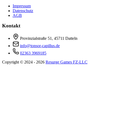
Impressum
Datenschutz
AGB
Kontakt
Provinzialstraße 51, 45711 Datteln
info@tonsor-capillus.de
02363 3969185
Copyright © 2024 - 2026
Resurge Games FZ-LLC