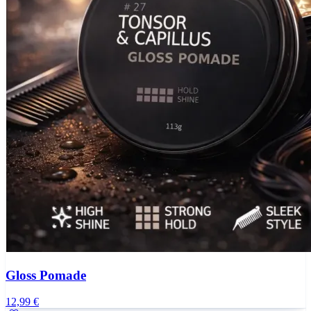
Gloss Pomade
12,99 €