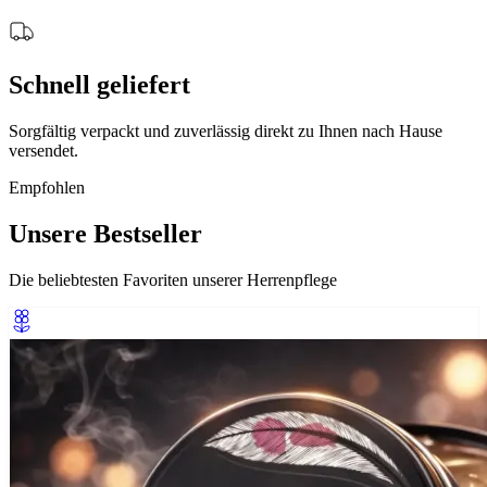
Schnell geliefert
Sorgfältig verpackt und zuverlässig direkt zu Ihnen nach Hause
versendet.
Empfohlen
Unsere Bestseller
Die beliebtesten Favoriten unserer Herrenpflege