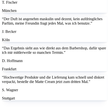
München
“Der Duft ist angenehm maskulin und dezent, kein aufdringliches
Parfüm, meine Freundin fragt jedes Mal, was ich benutze.”
J. Becker
Köln
“Das Ergebnis sieht aus wie direkt aus dem Barbershop, dafür spare
ich mir mittlerweile so manchen Termin.”
D. Hoffmann
Frankfurt
“Hochwertige Produkte und die Lieferung kam schnell und diskret
verpackt, bestelle die Matte Cream jetzt zum dritten Mal.”
S. Wagner
Stuttgart