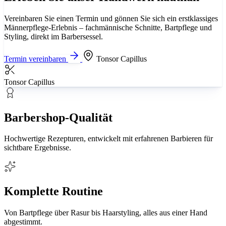
Vereinbaren Sie einen Termin und gönnen Sie sich ein erstklassiges
Männerpflege-Erlebnis – fachmännische Schnitte, Bartpflege und
Styling, direkt im Barbersessel.
Termin vereinbaren
Tonsor Capillus
Tonsor Capillus
Barbershop-Qualität
Hochwertige Rezepturen, entwickelt mit erfahrenen Barbieren für
sichtbare Ergebnisse.
Komplette Routine
Von Bartpflege über Rasur bis Haarstyling, alles aus einer Hand
abgestimmt.