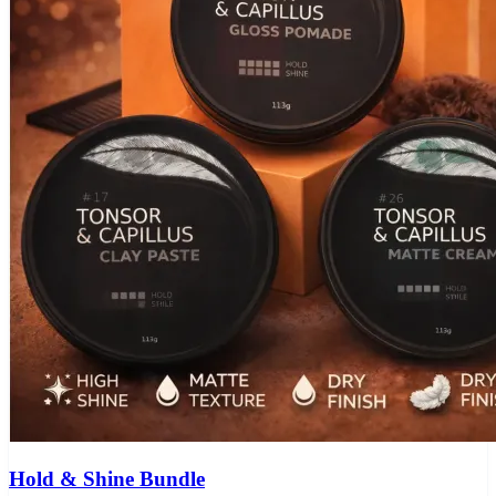
Hold & Shine Bundle