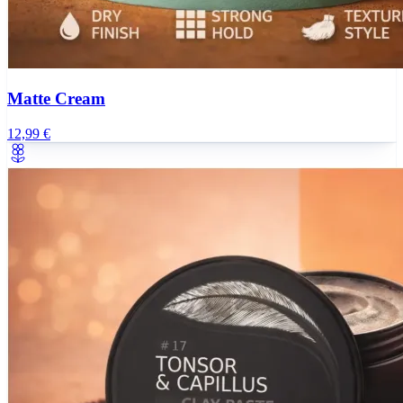
Matte Cream
12,99 €