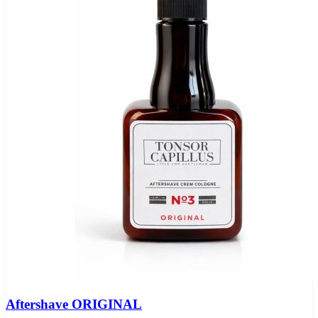
Aftershave ORIGINAL