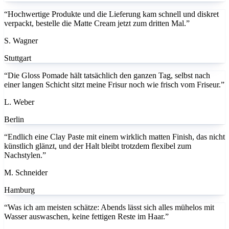
verpackt, bestelle die Matte Cream jetzt zum dritten Mal.”
S. Wagner
Stuttgart
“Die Gloss Pomade hält tatsächlich den ganzen Tag, selbst nach
einer langen Schicht sitzt meine Frisur noch wie frisch vom Friseur.”
L. Weber
Berlin
“Endlich eine Clay Paste mit einem wirklich matten Finish, das nicht
künstlich glänzt, und der Halt bleibt trotzdem flexibel zum
Nachstylen.”
M. Schneider
Hamburg
“Was ich am meisten schätze: Abends lässt sich alles mühelos mit
Wasser auswaschen, keine fettigen Reste im Haar.”
T. Fischer