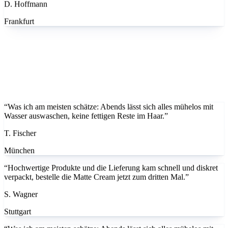
D. Hoffmann
Frankfurt
“Was ich am meisten schätze: Abends lässt sich alles mühelos mit
Wasser auswaschen, keine fettigen Reste im Haar.”
T. Fischer
München
“Hochwertige Produkte und die Lieferung kam schnell und diskret
verpackt, bestelle die Matte Cream jetzt zum dritten Mal.”
S. Wagner
Stuttgart
“Was ich am meisten schätze: Abends lässt sich alles mühelos mit