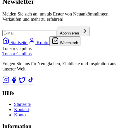
Newsletter
Melden Sie sich an, um als Erster von Neuankömmlingen,
Verkäufen und mehr zu erfahren!
Abonnieren
Startseite
Konto
Warenkorb
Tonsor Capillus
Tonsor Capillus
Folgen Sie uns für Neuigkeiten, Einblicke und Inspiration aus
unserer Welt.
Hilfe
Startseite
Kontakt
Konto
Information